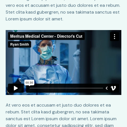
vero eos et accusam et justo duo dolores et ea rebum.
Stet clita kasd gubergren, no sea takimata sanctus est
Lorem ipsum dolor sit amet.
At vero eos et accusam et justo duo dolores et ea
rebum. Stet clita kasd gubergren, no sea takimata
sanctus est Lorem ipsum dolor sit amet. Lorem ipsum
dolor sit amet, consetetur sadipscing elitr, sed diam