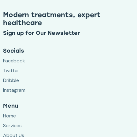
Modern treatments, expert
healthcare
Sign up for Our Newsletter
Socials
Facebook
Twitter
Dribble
Instagram
Menu
Home
Services
About Us