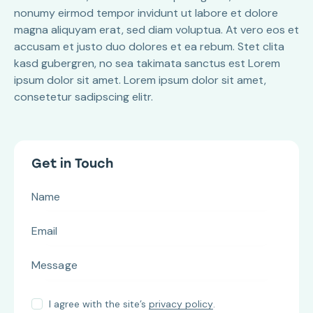
nonumy eirmod tempor invidunt ut labore et dolore
magna aliquyam erat, sed diam voluptua. At vero eos et
accusam et justo duo dolores et ea rebum. Stet clita
kasd gubergren, no sea takimata sanctus est Lorem
ipsum dolor sit amet. Lorem ipsum dolor sit amet,
consetetur sadipscing elitr.
Get in Touch
I agree with the site’s
privacy policy
.