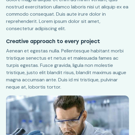
nostrud exercitation ullamco laboris nisi ut aliquip ex ea
commodo consequat. Duis aute irure dolor in
reprehenderit. Lorem ipsum dolor sit amet,
consectetur adipiscing elit.
Creative approach to every project
Aenean et egestas nulla. Pellentesque habitant morbi
tristique senectus et netus et malesuada fames ac
turpis egestas. Fusce gravida, ligula non molestie
tristique, justo elit blandit risus, blandit maximus augue
magna accumsan ante. Duis id mi tristique, pulvinar
neque at, lobortis tortor.