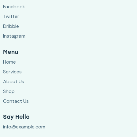
Facebook
Twitter
Dribble
Instagram
Menu
Home
Services
About Us
Shop
Contact Us
Say Hello
info@example.com