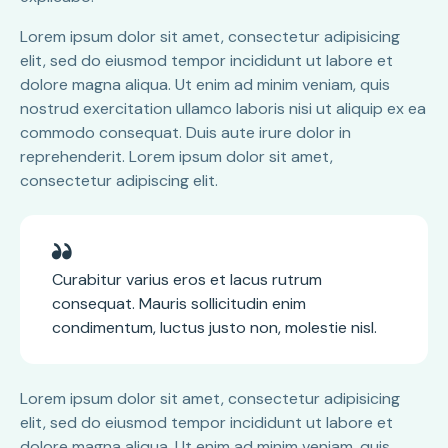
Lorem ipsum dolor sit amet, consectetur adipisicing
elit, sed do eiusmod tempor incididunt ut labore et
dolore magna aliqua. Ut enim ad minim veniam, quis
nostrud exercitation ullamco laboris nisi ut aliquip ex ea
commodo consequat. Duis aute irure dolor in
reprehenderit. Lorem ipsum dolor sit amet,
consectetur adipiscing elit.
Curabitur varius eros et lacus rutrum
consequat. Mauris sollicitudin enim
condimentum, luctus justo non, molestie nisl.
Lorem ipsum dolor sit amet, consectetur adipisicing
elit, sed do eiusmod tempor incididunt ut labore et
dolore magna aliqua. Ut enim ad minim veniam, quis