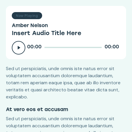
Now Playing
Amber Nelson
Insert Audio Title Here
Audio
00:00
00:00
Player
Sed ut perspiciatis, unde omnis iste natus error sit
voluptatem accusantium doloremque laudantium,
totam rem aperiam eaque ipsa, quae ab illo inventore
veritatis et quasi architecto beatae vitae dicta sunt,
explicabo.
At vero eos et accusam
Sed ut perspiciatis, unde omnis iste natus error sit
voluptatem accusantium doloremque laudantium,