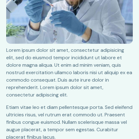
Lorem ipsum dolor sit amet, consectetur adipisicing
elit, sed do eiusmod tempor incididunt ut labore et
dolore magna aliqua. Ut enim ad minim veniam, quis
nostrud exercitation ullamco laboris nisi ut aliquip ex ea
commodo consequat. Duis aute irure dolor in
reprehenderit. Lorem ipsum dolor sit amet,
consectetur adipiscing elit.
Etiam vitae leo et diam pellentesque porta. Sed eleifend
ultricies risus, vel rutrum erat commodo ut. Praesent
finibus congue euismod. Nullam scelerisque massa vel
augue placerat, a tempor sem egestas. Curabitur
placerat finibus lacus.