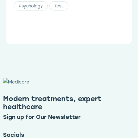
Psychology
Test
Modern treatments, expert
healthcare
Sign up for Our Newsletter
Socials