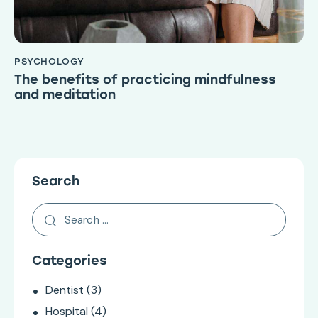
PSYCHOLOGY
The benefits of practicing mindfulness
and meditation
Search
Categories
Dentist
(3)
Hospital
(4)