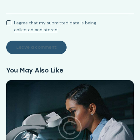
I agree that my submitted data is being
collected and stored
.
You May Also Like