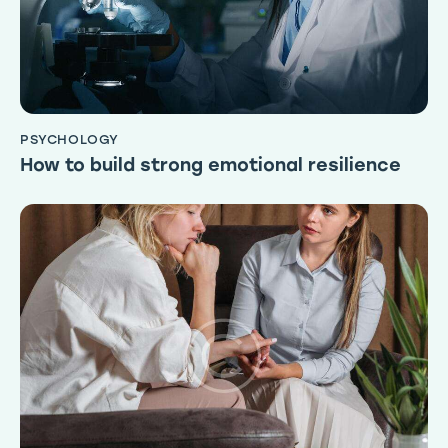
PSYCHOLOGY
How to build strong emotional resilience