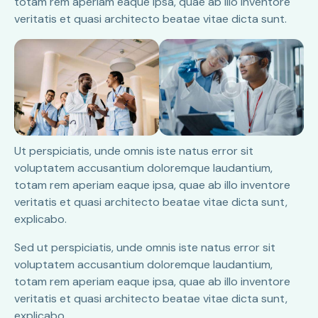
totam rem aperiam eaque ipsa, quae ab illo inventore
veritatis et quasi architecto beatae vitae dicta sunt.
Ut perspiciatis, unde omnis iste natus error sit
voluptatem accusantium doloremque laudantium,
totam rem aperiam eaque ipsa, quae ab illo inventore
veritatis et quasi architecto beatae vitae dicta sunt,
explicabo.
Sed ut perspiciatis, unde omnis iste natus error sit
voluptatem accusantium doloremque laudantium,
totam rem aperiam eaque ipsa, quae ab illo inventore
veritatis et quasi architecto beatae vitae dicta sunt,
explicabo.